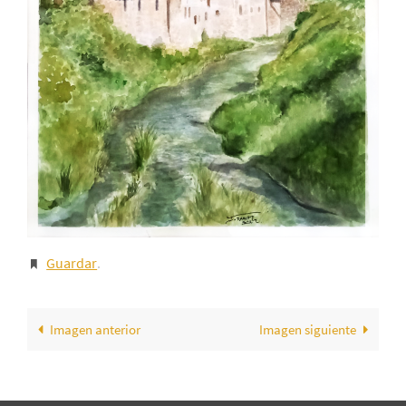
Guardar
.
Imagen anterior
Imagen siguiente