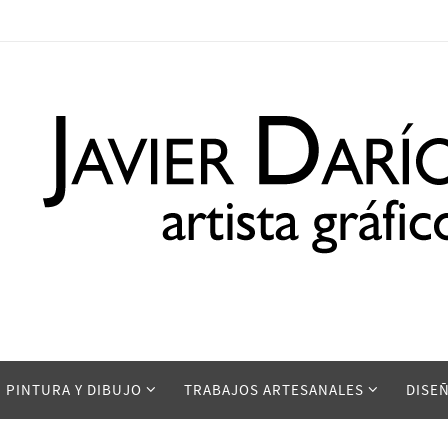
PINTURA Y DIBUJO
TRABAJOS ARTESANALES
DISE