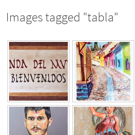
Images tagged "tabla"