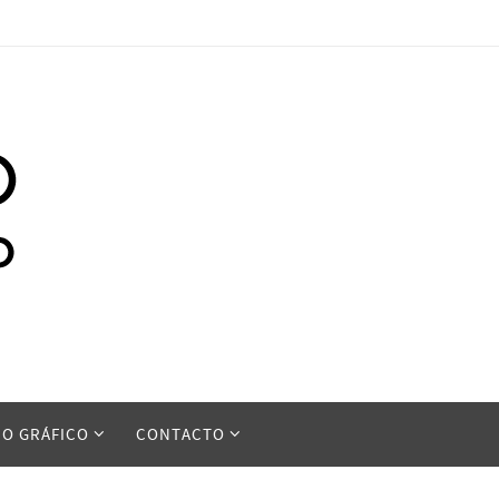
ÑO GRÁFICO
CONTACTO