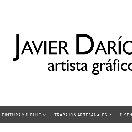
PINTURA Y DIBUJO
TRABAJOS ARTESANALES
DISE