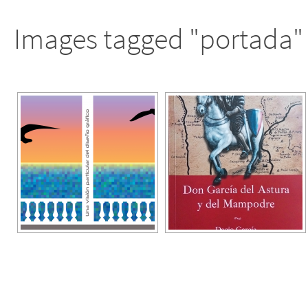
Images tagged "portada"