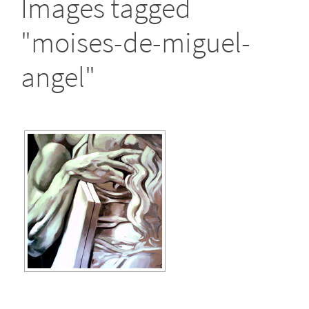
Images tagged
"moises-de-miguel-
angel"