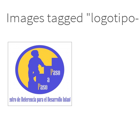
Images tagged "logotipo