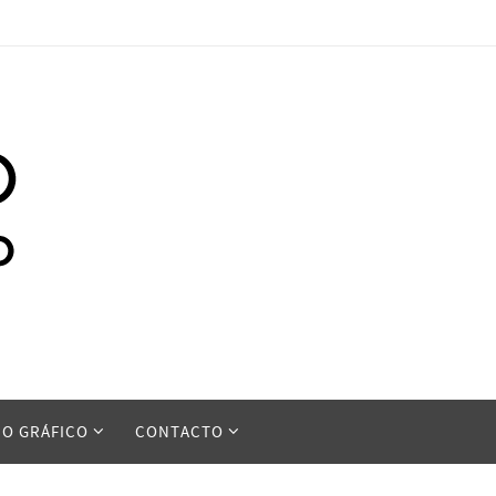
ÑO GRÁFICO
CONTACTO