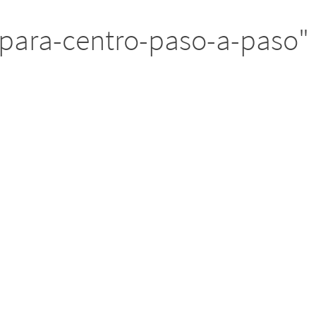
-para-centro-paso-a-paso"