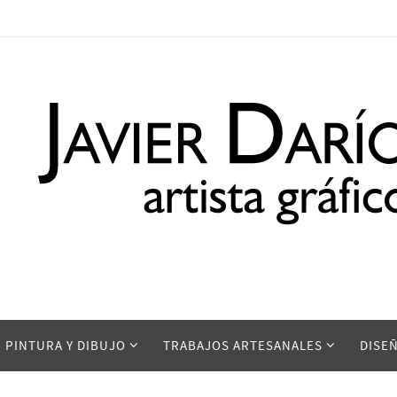
PINTURA Y DIBUJO
TRABAJOS ARTESANALES
DISE