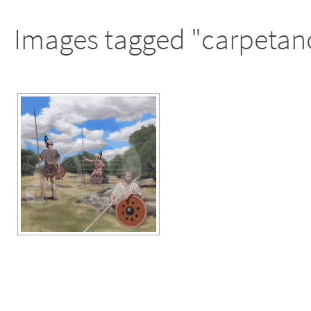
Images tagged "carpetan