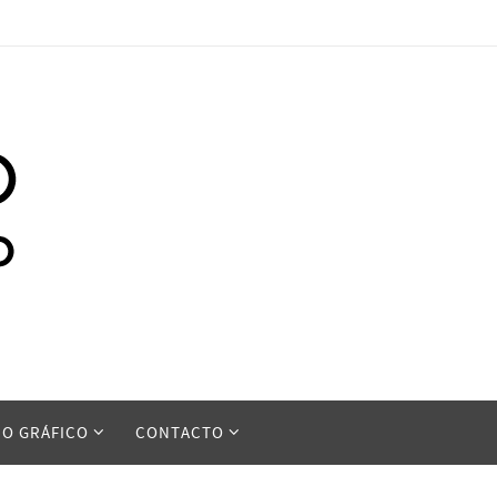
ÑO GRÁFICO
CONTACTO