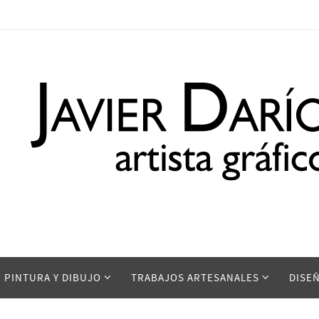
PINTURA Y DIBUJO
TRABAJOS ARTESANALES
DISE