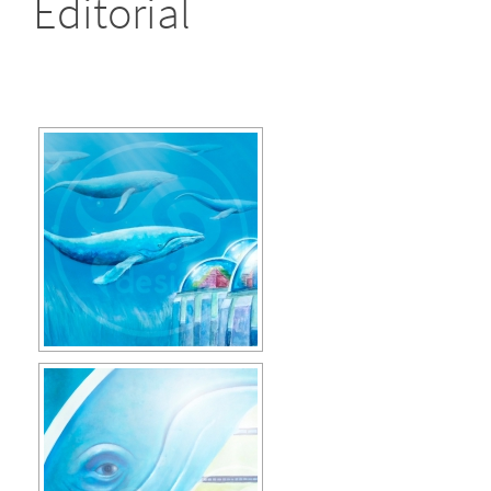
Editorial